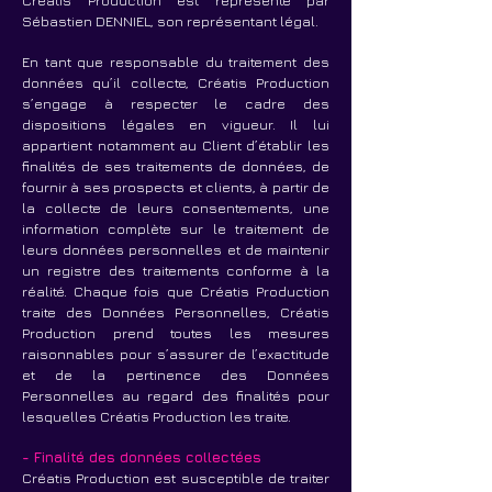
Créatis Production est représenté par
Sébastien DENNIEL, son représentant légal.
En tant que responsable du traitement des
données qu’il collecte, Créatis Production
s’engage à respecter le cadre des
dispositions légales en vigueur. Il lui
appartient notamment au Client d’établir les
finalités de ses traitements de données, de
fournir à ses prospects et clients, à partir de
la collecte de leurs consentements, une
information complète sur le traitement de
leurs données personnelles et de maintenir
un registre des traitements conforme à la
réalité. Chaque fois que Créatis Production
traite des Données Personnelles, Créatis
Production prend toutes les mesures
raisonnables pour s’assurer de l’exactitude
et de la pertinence des Données
Personnelles au regard des finalités pour
lesquelles Créatis Production les traite.
- Finalité des données collectées
Créatis Production est susceptible de traiter