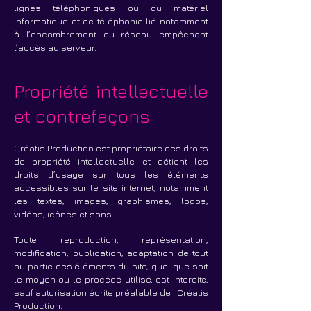
lignes téléphoniques ou du matériel
informatique et de téléphonie lié notamment
à l’encombrement du réseau empêchant
l’accès au serveur.
Propriété intellectuelle
et contrefaçons
Créatis Production est propriétaire des droits
de propriété intellectuelle et détient les
droits d’usage sur tous les éléments
accessibles sur le site internet, notamment
les textes, images, graphismes, logos,
vidéos, icônes et sons.
Toute reproduction, représentation,
modification, publication, adaptation de tout
ou partie des éléments du site, quel que soit
le moyen ou le procédé utilisé, est interdite,
sauf autorisation écrite préalable de : Créatis
Production.