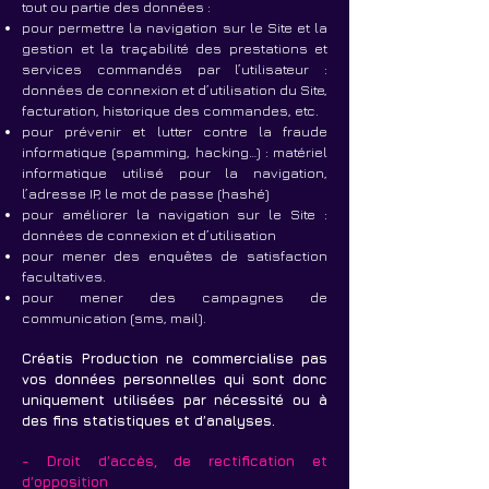
tout ou partie des données :
pour permettre la navigation sur le Site et la
gestion et la traçabilité des prestations et
services commandés par l’utilisateur :
données de connexion et d’utilisation du Site,
facturation, historique des commandes, etc.
pour prévenir et lutter contre la fraude
informatique (spamming, hacking…) : matériel
informatique utilisé pour la navigation,
l’adresse IP, le mot de passe (hashé)
pour améliorer la navigation sur le Site :
données de connexion et d’utilisation
pour mener des enquêtes de satisfaction
facultatives.
pour mener des campagnes de
communication (sms, mail).
Créatis Production ne commercialise pas
vos données personnelles qui sont donc
uniquement utilisées par nécessité ou à
des fins statistiques et d’analyses.
- Droit d’accès, de rectification et
d’opposition